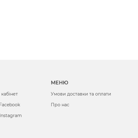
МЕНЮ
 кабінет
Умови доставки та оплати
 Facebook
Про нас
Instagram