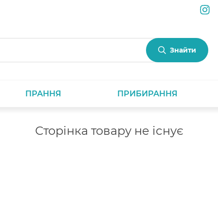
Знайти
ПРАННЯ
ПРИБИРАННЯ
Сторінка товару не існує