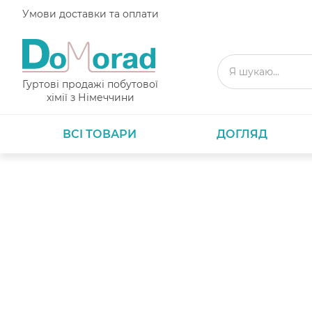
Умови доставки та оплати
Гуртові продажі побутової
хімії з Німеччини
ВСІ ТОВАРИ
ДОГЛЯД