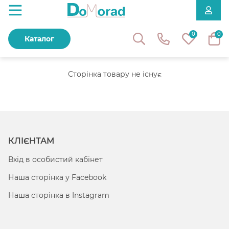
0
0
Каталог
Сторінка товару не існує
КЛІЄНТАМ
Вхід в особистий кабінет
Наша сторінка у Facebook
Наша сторінка в Instagram