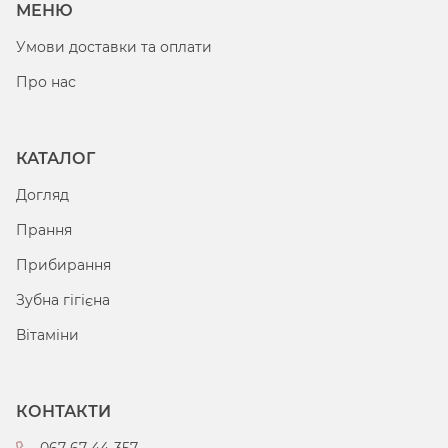
МЕНЮ
Умови доставки та оплати
Про нас
КАТАЛОГ
Догляд
Прання
Прибирання
Зубна гігієна
Вітаміни
КОНТАКТИ