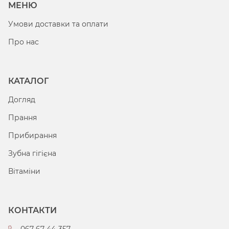
МЕНЮ
Умови доставки та оплати
Про нас
КАТАЛОГ
Догляд
Прання
Прибирання
Зубна гігієна
Вітаміни
КОНТАКТИ