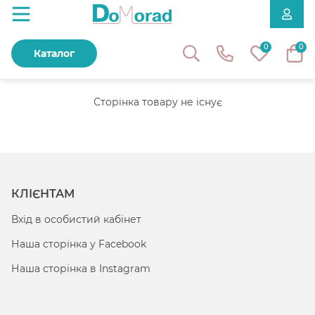
0
0
Каталог
Сторінка товару не існує
КЛІЄНТАМ
Вхід в особистий кабінет
Наша сторінка у Facebook
Наша сторінка в Instagram