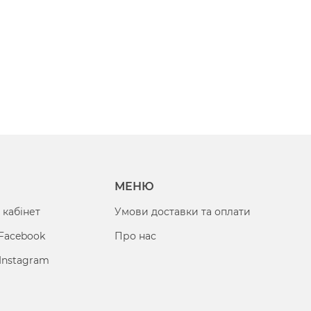
МЕНЮ
 кабінет
Умови доставки та оплати
 Facebook
Про нас
Instagram