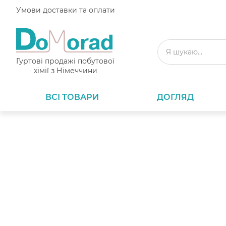
Умови доставки та оплати
Гуртові продажі побутової
хімії з Німеччини
ВСІ ТОВАРИ
ДОГЛЯД