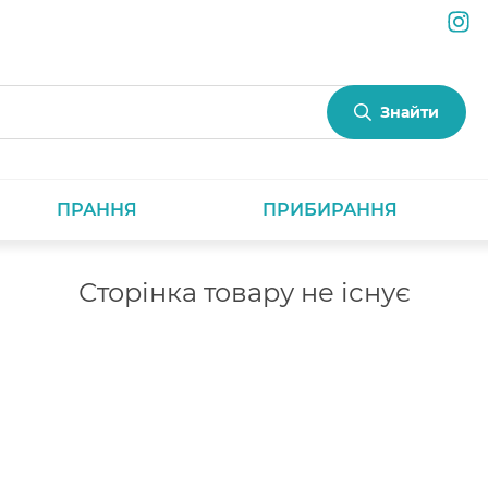
Знайти
ПРАННЯ
ПРИБИРАННЯ
Сторінка товару не існує