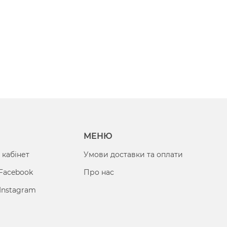
МЕНЮ
 кабінет
Умови доставки та оплати
 Facebook
Про нас
Instagram