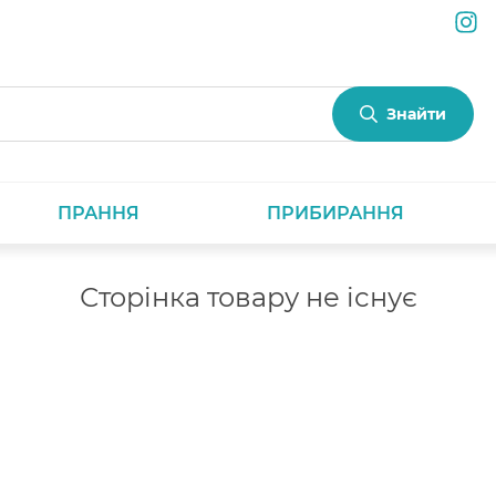
Знайти
ПРАННЯ
ПРИБИРАННЯ
Сторінка товару не існує