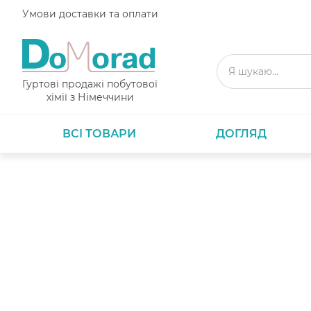
Умови доставки та оплати
Гуртові продажі побутової
хімії з Німеччини
ВСІ ТОВАРИ
ДОГЛЯД