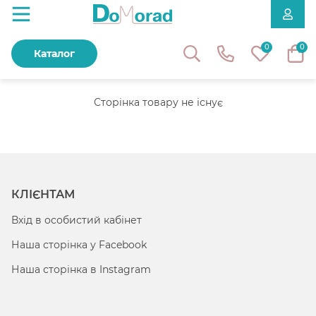
0
0
Каталог
Сторінка товару не існує
КЛІЄНТАМ
Вхід в особистий кабінет
Наша сторінка у Facebook
Наша сторінка в Instagram