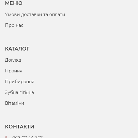
МЕНЮ
Умови доставки та оплати
Про нас
КАТАЛОГ
Догляд
Прання
Прибирання
Зубна гігієна
Вітаміни
КОНТАКТИ