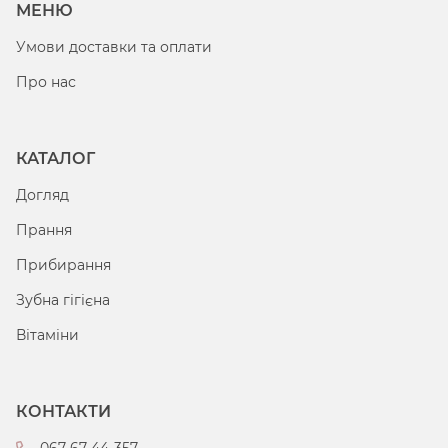
МЕНЮ
Умови доставки та оплати
Про нас
КАТАЛОГ
Догляд
Прання
Прибирання
Зубна гігієна
Вітаміни
КОНТАКТИ