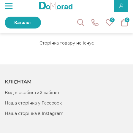
0
0
Каталог
Сторінка товару не існує
КЛІЄНТАМ
Вхід в особистий кабінет
Наша сторінка у Facebook
Наша сторінка в Instagram