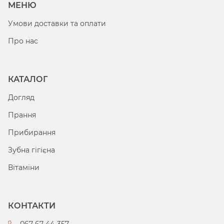
МЕНЮ
Умови доставки та оплати
Про нас
КАТАЛОГ
Догляд
Прання
Прибирання
Зубна гігієна
Вітаміни
КОНТАКТИ