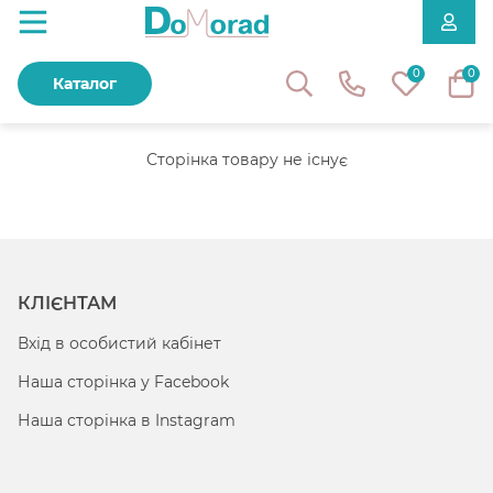
0
0
Каталог
Сторінка товару не існує
КЛІЄНТАМ
Вхід в особистий кабінет
Наша сторінка у Facebook
Наша сторінка в Instagram