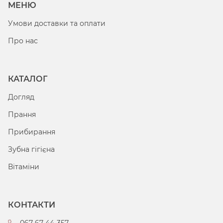
МЕНЮ
Умови доставки та оплати
Про нас
КАТАЛОГ
Догляд
Прання
Прибирання
Зубна гігієна
Вітаміни
КОНТАКТИ