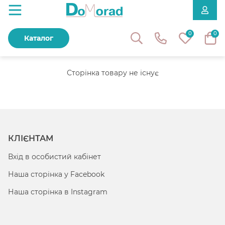
0
0
Каталог
Сторінка товару не існує
КЛІЄНТАМ
Вхід в особистий кабінет
Наша сторінка у Facebook
Наша сторінка в Instagram