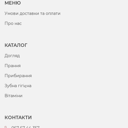
МЕНЮ
Умови доставки та оплати
Про нас
КАТАЛОГ
Догляд
Прання
Прибирання
Зубна гігієна
Вітаміни
КОНТАКТИ