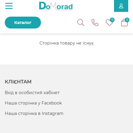
0
0
Каталог
Сторінка товару не існує
КЛІЄНТАМ
Вхід в особистий кабінет
Наша сторінка у Facebook
Наша сторінка в Instagram