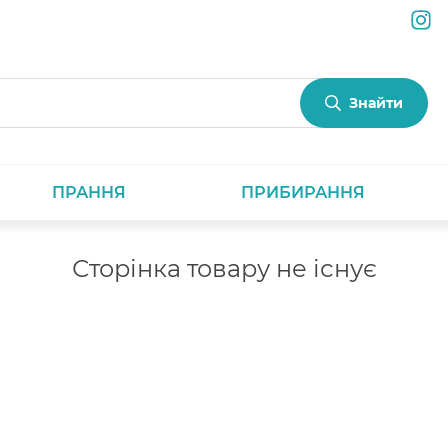
Знайти
ПРАННЯ
ПРИБИРАННЯ
Сторінка товару не існує