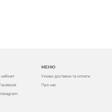
МЕНЮ
 кабінет
Умови доставки та оплати
 Facebook
Про нас
Instagram