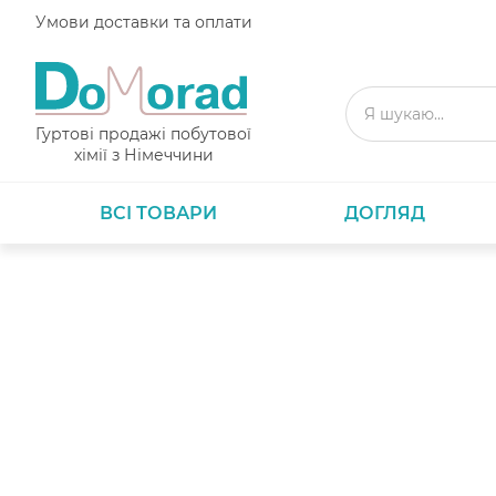
Умови доставки та оплати
Гуртові продажі побутової
хімії з Німеччини
ВСІ ТОВАРИ
ДОГЛЯД