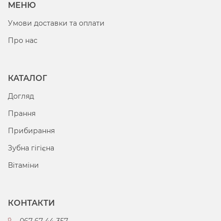
МЕНЮ
Умови доставки та оплати
Про нас
КАТАЛОГ
Догляд
Прання
Прибирання
Зубна гігієна
Вітаміни
КОНТАКТИ