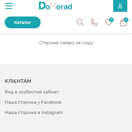
0
0
Каталог
Сторінка товару не існує
КЛІЄНТАМ
Вхід в особистий кабінет
Наша сторінка у Facebook
Наша сторінка в Instagram