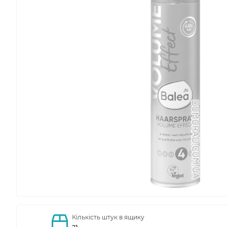
Кількість штук в ящику