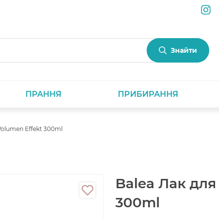
Знайти
ПРАННЯ
ПРИБИРАННЯ
Volumen Effekt 300ml
Balea Лак для
300ml