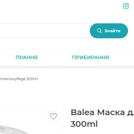
Знайти
ПРАННЯ
ПРИБИРАННЯ
Intensivpflege 300ml
Balea Маска д
300ml