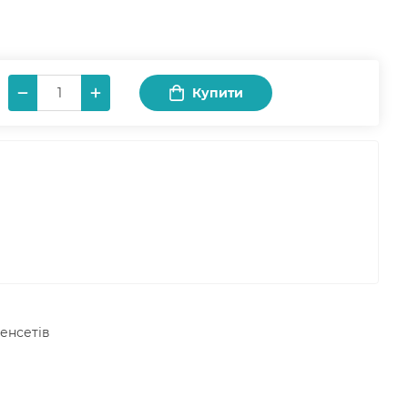
Купити
Сенсетів