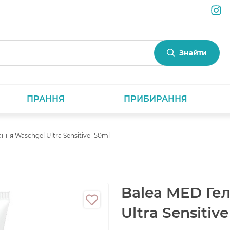
Знайти
ПРАННЯ
ПРИБИРАННЯ
ння Waschgel Ultra Sensitive 150ml
Balea MED Ге
Ultra Sensitiv