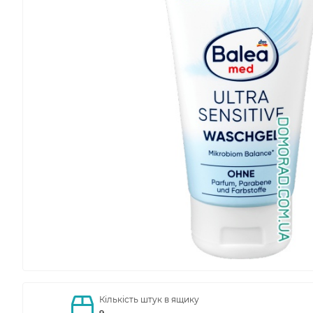
Кількість штук в ящику