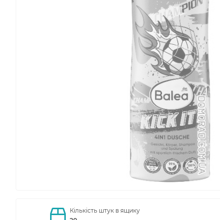
Кількість штук в ящику