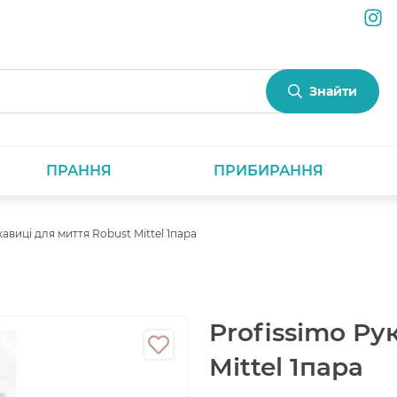
Знайти
ПРАННЯ
ПРИБИРАННЯ
авиці для миття Robust Mittel 1пара
Profissimo Ру
Mittel 1пара