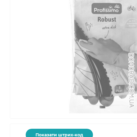
Показати штрих-код