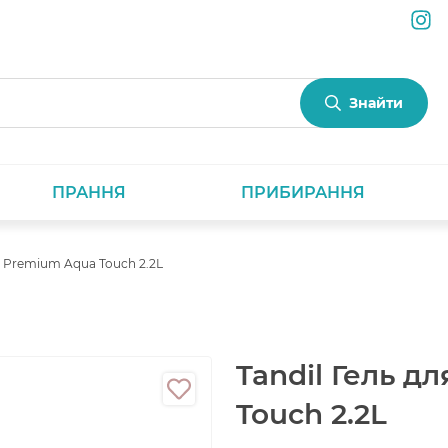
Знайти
ПРАННЯ
ПРИБИРАННЯ
я Premium Aqua Touch 2.2L
Tandil Гель д
Touch 2.2L