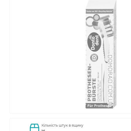
Кількість штук в ящику