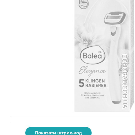
Показати штрих-код