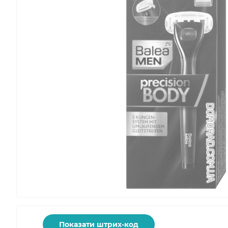
Показати штрих-код