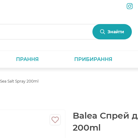
Знайти
ПРАННЯ
ПРИБИРАННЯ
Sea Salt Spray 200ml
Balea Спрей д
200ml