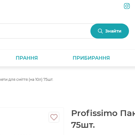
Знайти
ПРАННЯ
ПРИБИРАННЯ
ети для сміття (на 10л) 75шт.
Profissimo Пак
75шт.