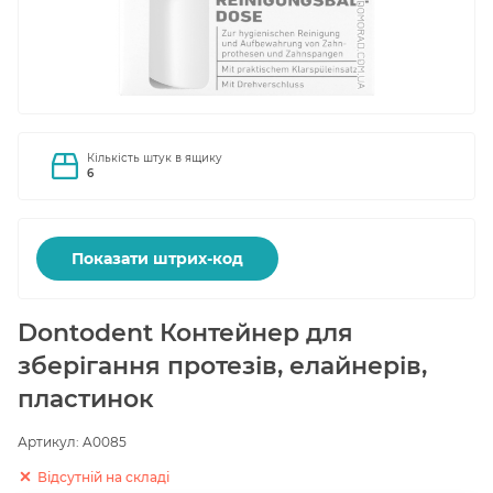
Кількість штук в ящику
6
Показати штрих-код
Dontodent Контейнер для
зберігання протезів, елайнерів,
пластинок
Артикул:
A0085
Відсутній на складі