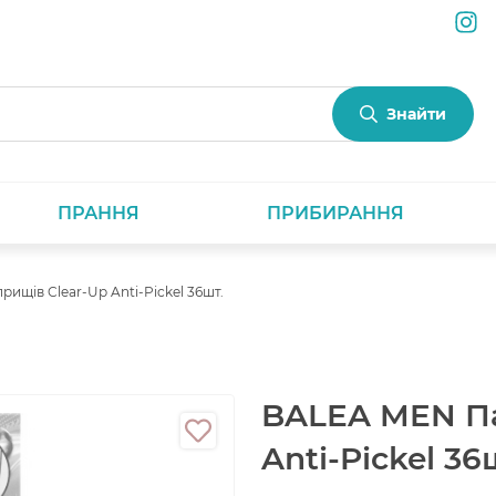
Знайти
ПРАННЯ
ПРИБИРАННЯ
ищів Clear-Up Anti-Pickel 36шт.
BALEA MEN Па
Anti-Pickel 36