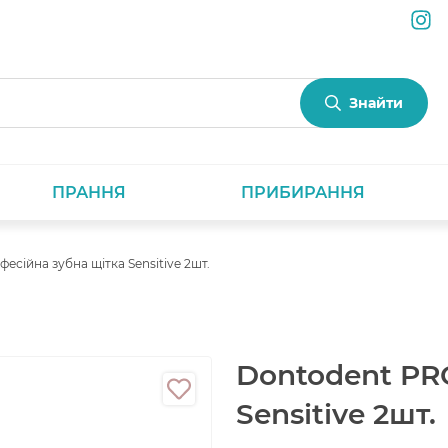
Знайти
ПРАННЯ
ПРИБИРАННЯ
сійна зубна щітка Sensitive 2шт.
Dontodent PR
Sensitive 2шт.