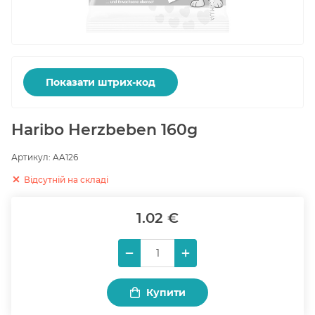
Показати штрих-код
Haribo Herzbeben 160g
Артикул:
AA126
Відсутній на складі
1.02 €
Купити