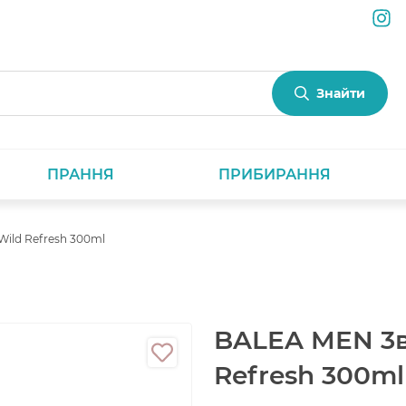
Знайти
ПРАННЯ
ПРИБИРАННЯ
Wild Refresh 300ml
BALEA MEN 3в1
Refresh 300ml