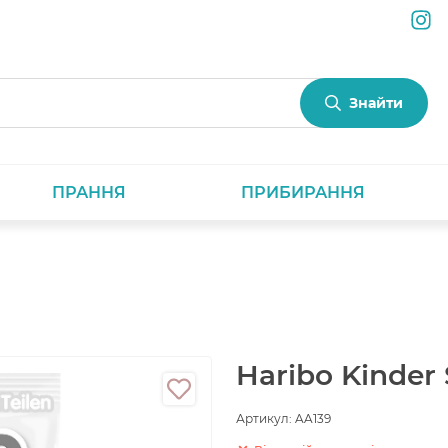
Знайти
ПРАННЯ
ПРИБИРАННЯ
Haribo Kinder 
Артикул:
AA139