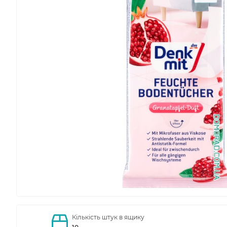
Кількість штук в ящику